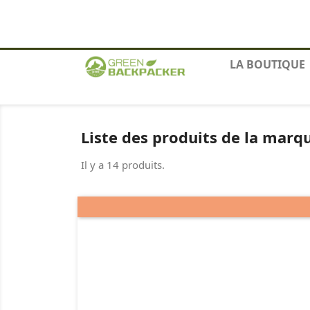
Contactez-nous
LA BOUTIQUE
Liste des produits de la mar
Il y a 14 produits.