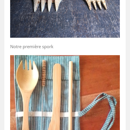
Notre première spork