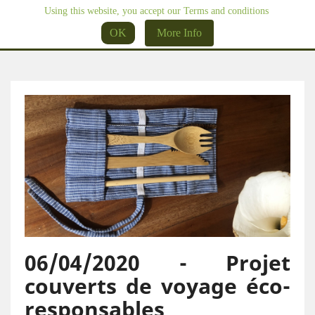
Using this website, you accept our Terms and conditions

OK
More Info
06/04/2020 - Projet
couverts de voyage éco-
responsables