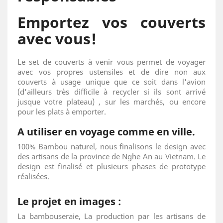
Emportez vos couverts
avec vous!
Le set de couverts à venir vous permet de voyager
avec vos propres ustensiles et de dire non aux
couverts à usage unique que ce soit dans l'avion
(d'ailleurs très difficile à recycler si ils sont arrivé
jusque votre plateau) , sur les marchés, ou encore
pour les plats à emporter.
A utiliser en voyage comme en ville.
100% Bambou naturel, nous finalisons le design avec
des artisans de la province de Nghe An au Vietnam. Le
design est finalisé et plusieurs phases de prototype
réalisées.
Le projet en images :
La bambouseraie, La production par les artisans de