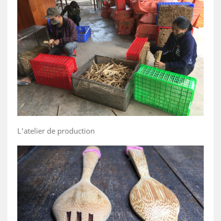
L'atelier de production